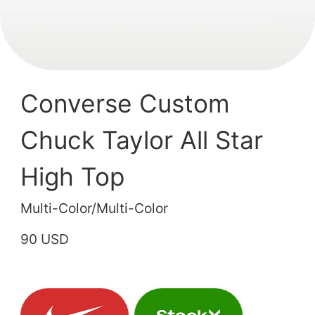
Converse Custom
Chuck Taylor All Star
High Top
Multi-Color/Multi-Color
90 USD